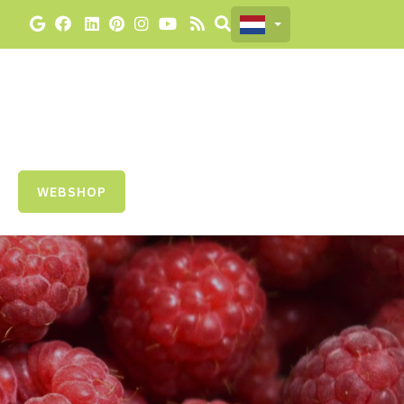
WEBSHOP