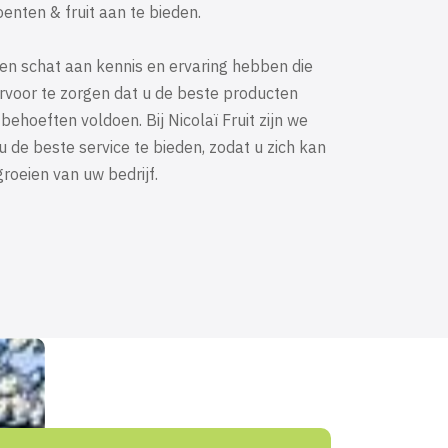
enten & fruit aan te bieden.
t we een schat aan kennis en ervaring hebben die
voor te zorgen dat u de beste producten
 behoeften voldoen. Bij Nicolaï Fruit zijn we
 de beste service te bieden, zodat u zich kan
roeien van uw bedrijf.